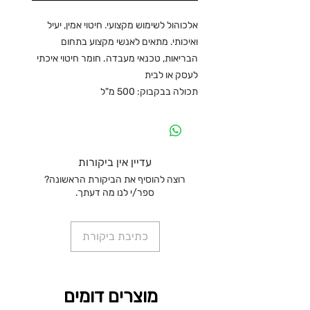
אלכוהול לשימוש מקצועי. חיטוי אמין, יעיל
ואיכותי. מתאים לאנשי מקצוע בתחום
הבריאות, טכנאי מעבדה. חומר חיטוי איכתי
לעסק או לבית
תכולה בבקבוק: 500 מ"ל
עדיין אין ביקורות
רוצה להוסיף את הביקורת הראשונה?
ספר/י לנו מה דעתך.
כתיבת ביקורת
מוצרים דומים