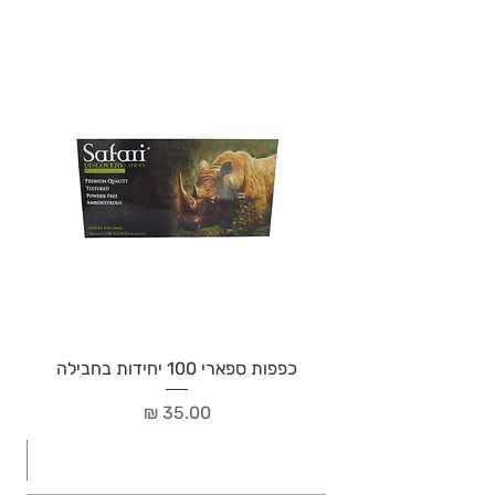
כפפות ספארי 100 יחידות בחבילה
מחיר