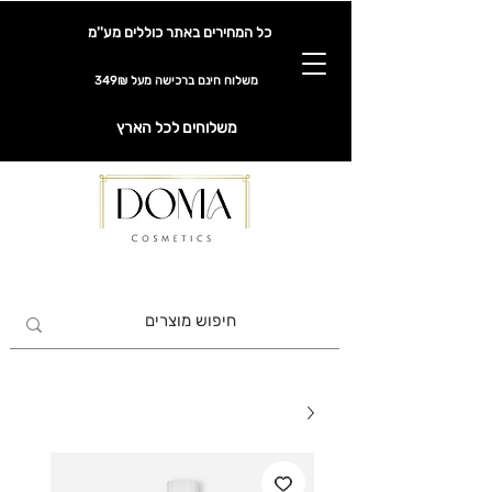
כל המחירים באתר כוללים מע''מ
משלוח חינם ברכישה מעל 349₪
משלוחים לכל הארץ