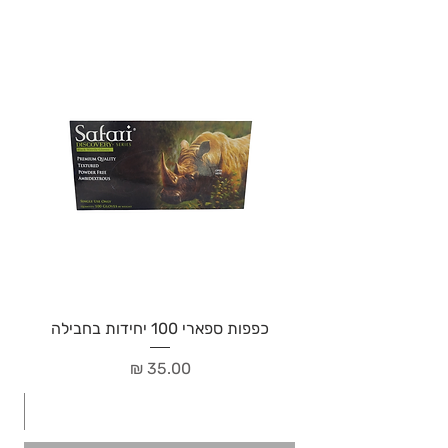
כפפות ספארי 100 יחידות בחבילה
מחיר