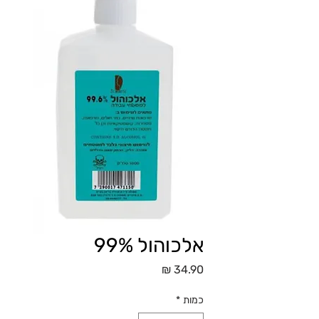
אלכוהול 99%
מחיר
כמות
*