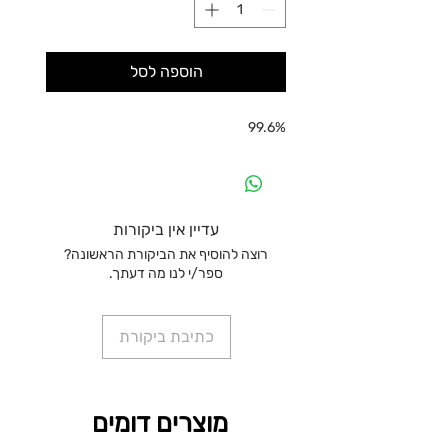
הוספה לסל
99.6%
עדיין אין ביקורות
רוצה להוסיף את הביקורת הראשונה?
ספר/י לנו מה דעתך.
כתיבת ביקורת
מוצרים דומים