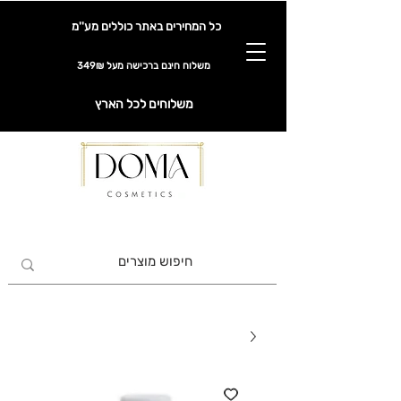
כל המחירים באתר כוללים מע''מ
משלוח חינם ברכישה מעל 349₪
משלוחים לכל הארץ