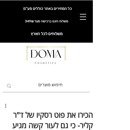
כל המחירים באתר כוללים מע''מ
משלוח חינם ברכישה מעל 349₪
משלוחים לכל הארץ
הכירו את פוט רסקיו של ד"ר
קליר- כי גם לעור קשה מגיע