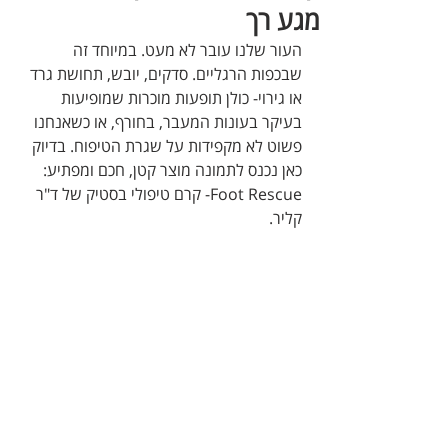
מגע רך
העור שלנו עובר לא מעט. במיוחד זה 
שבכפות הרגליים. סדקים, יובש, תחושת גרד 
או גירוי- כולן תופעות מוכרות שמופיעות 
בעיקר בעונות המעבר, בחורף, או כשאנחנו 
פשוט לא מקפידות על שגרת הטיפוח. בדיוק 
כאן נכנס לתמונה מוצר קטן, חכם ומפתיע: 
Foot Rescue- קרם טיפולי בסטיק של ד"ר 
קליר.