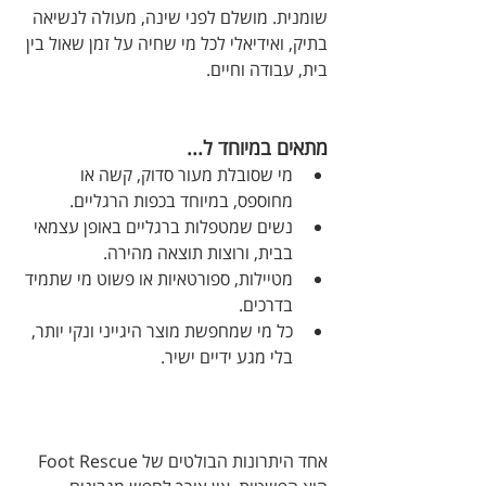
שומנית. מושלם לפני שינה, מעולה לנשיאה 
בתיק, ואידיאלי לכל מי שחיה על זמן שאול בין 
בית, עבודה וחיים.
מתאים במיוחד ל...
מי שסובלת מעור סדוק, קשה או 
מחוספס, במיוחד בכפות הרגליים.
נשים שמטפלות ברגליים באופן עצמאי 
בבית, ורוצות תוצאה מהירה.
מטיילות, ספורטאיות או פשוט מי שתמיד 
בדרכים.
כל מי שמחפשת מוצר היגייני ונקי יותר, 
בלי מגע ידיים ישיר.
אחד היתרונות הבולטים של Foot Rescue 